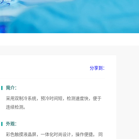
分享到：
简介：
采用双制冷系统，预冷时间短，检测速度快，便于
连续检测。
外观：
彩色触摸液晶屏，一体化时尚设计，操作便捷。 同