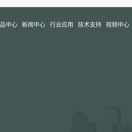
品中心
新闻中心
行业应用
技术支持
视频中心