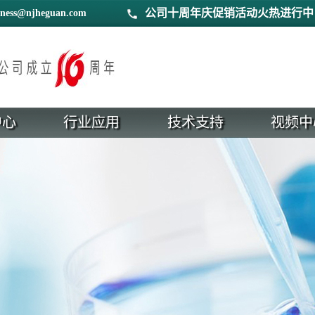
公司十周年庆促销活动火热进行中
iness@njheguan.com
中心
行业应用
技术支持
视频中