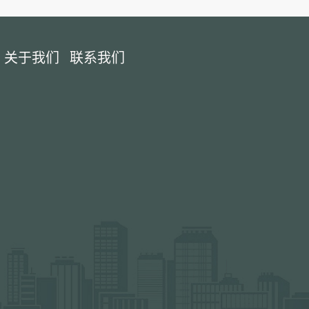
关于我们
联系我们