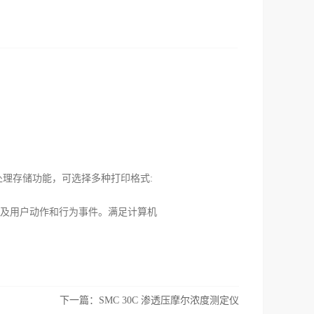
理存储功能，可选择多种打印格式:
备及用户动作和行为事件。满足计算机
下一篇：
SMC 30C 渗透压摩尔浓度测定仪