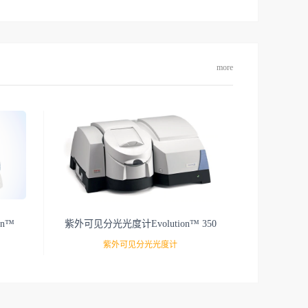
more
on™
紫外可见分光光度计Evolution™ 350
紫外可见分光光度计