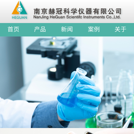
首页
产品
新闻
案例
关于