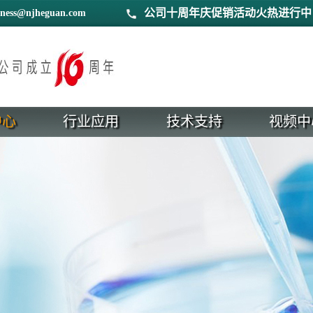
公司十周年庆促销活动火热进行中
iness@njheguan.com
中心
行业应用
技术支持
视频中