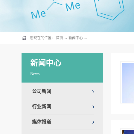
您现在的位置：
首页
→
新闻中心
→
新闻中心
News
公司新闻
行业新闻
媒体报道