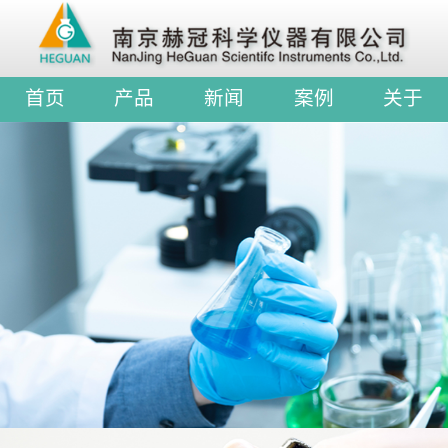
首页
产品
新闻
案例
关于