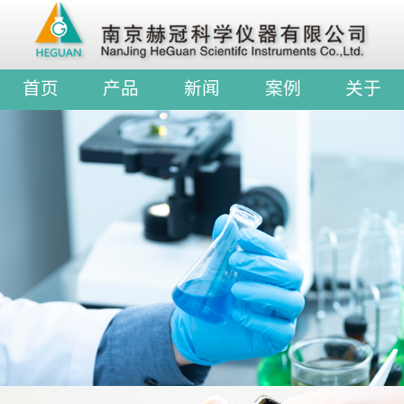
首页
产品
新闻
案例
关于