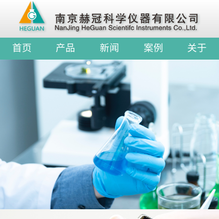
首页
产品
新闻
案例
关于