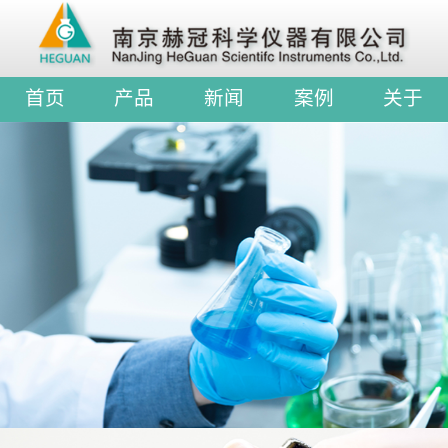
首页
产品
新闻
案例
关于