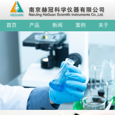
首页
产品
新闻
案例
关于