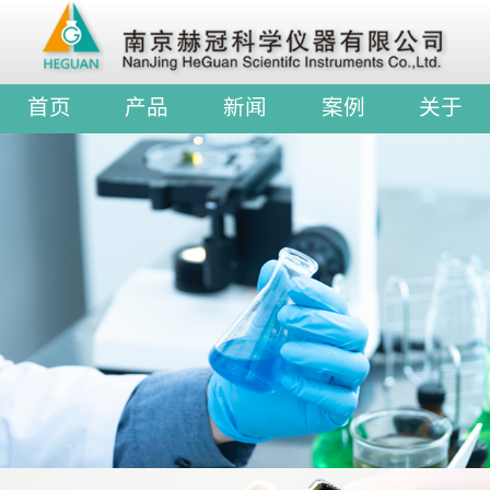
首页
产品
新闻
案例
关于