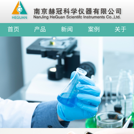
首页
产品
新闻
案例
关于