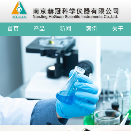
首页
产品
新闻
案例
关于