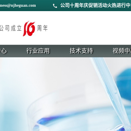
公司十周年庆促销活动火热进行中
iness@njheguan.com
中心
行业应用
技术支持
视频中