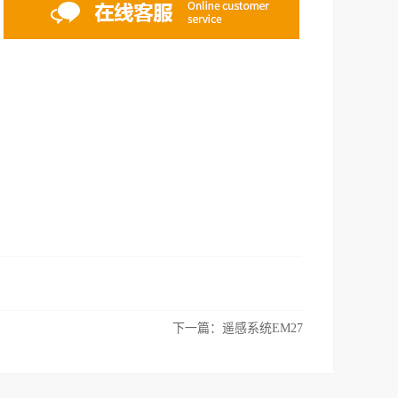
下一篇：
遥感系统EM27