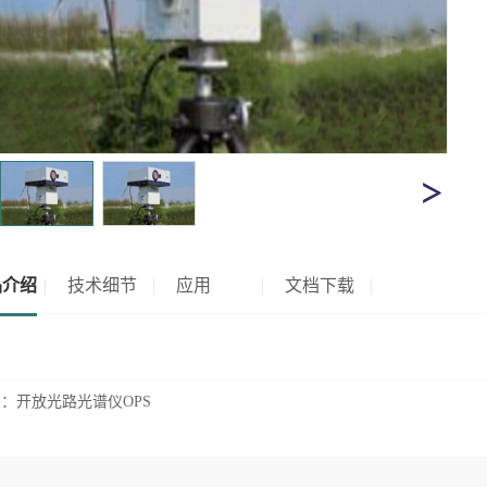
品介绍
技术细节
应用
文档下载
篇：
开放光路光谱仪OPS