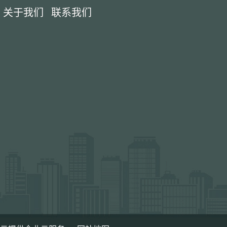
关于我们
联系我们