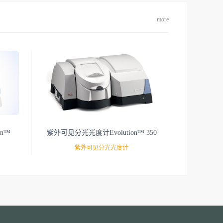
more
on™
紫外可见分光光度计Evolution™ 350
紫外可见分光光度计